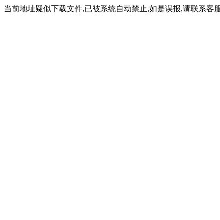
当前地址疑似下载文件,已被系统自动禁止,如是误报,请联系客服